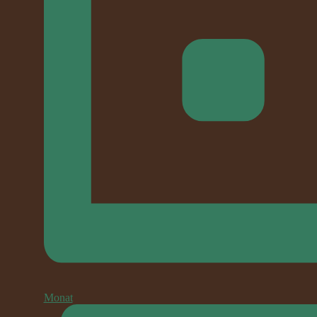
Monat