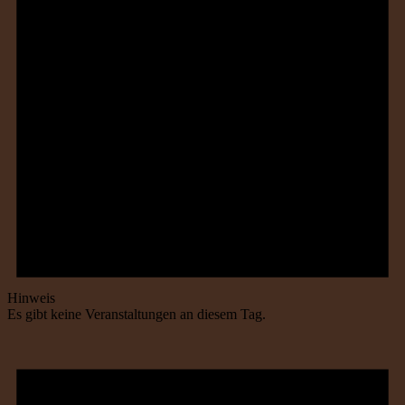
Hinweis
Es gibt keine Veranstaltungen an diesem Tag.