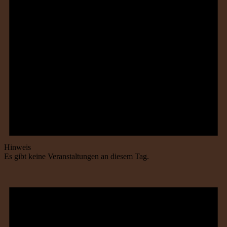
Hinweis
Es gibt keine Veranstaltungen an diesem Tag.