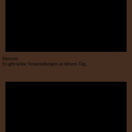
Hinweis
Es gibt keine Veranstaltungen an diesem Tag.