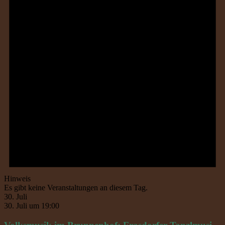
Hinweis
Es gibt keine Veranstaltungen an diesem Tag.
30. Juli
30. Juli um 19:00