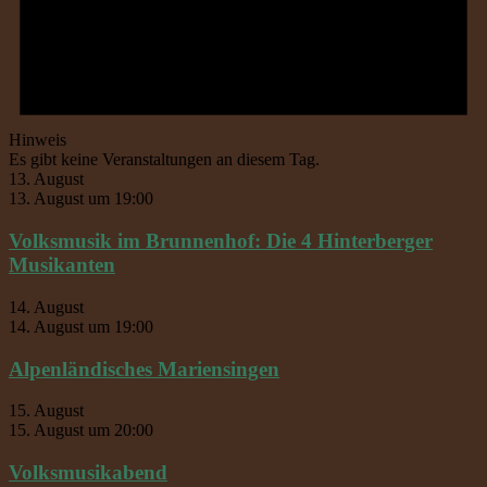
Hinweis
Es gibt keine Veranstaltungen an diesem Tag.
13. August
13. August um 19:00
Volksmusik im Brunnenhof: Die 4 Hinterberger
Musikanten
14. August
14. August um 19:00
Alpenländisches Mariensingen
15. August
15. August um 20:00
Volksmusikabend