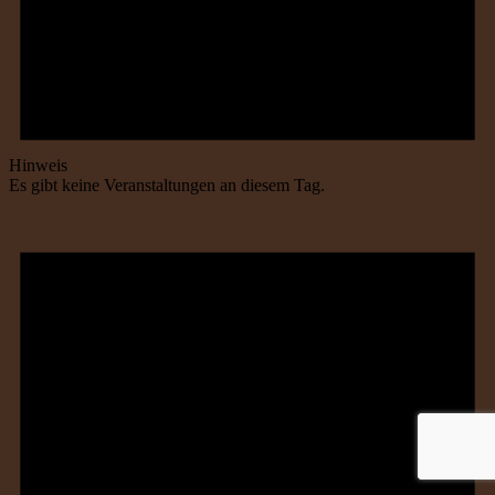
Hinweis
Es gibt keine Veranstaltungen an diesem Tag.