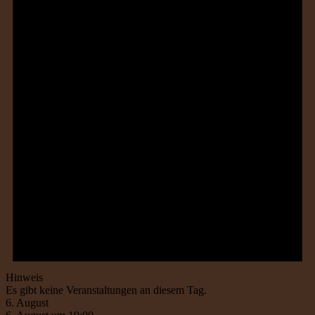
Hinweis
Es gibt keine Veranstaltungen an diesem Tag.
6. August