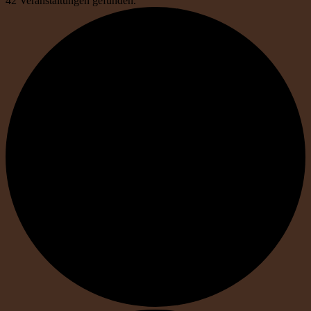
42 Veranstaltungen gefunden.