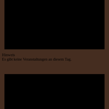
Hinweis
Es gibt keine Veranstaltungen an diesem Tag.