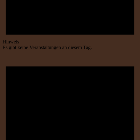
Hinweis
Es gibt keine Veranstaltungen an diesem Tag.