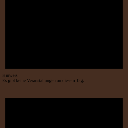
Hinweis
Es gibt keine Veranstaltungen an diesem Tag.