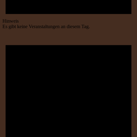
Hinweis
Es gibt keine Veranstaltungen an diesem Tag.