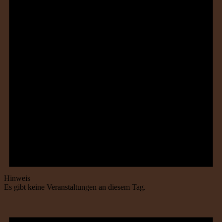
Hinweis
Es gibt keine Veranstaltungen an diesem Tag.