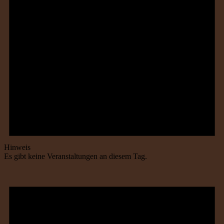
Hinweis
Es gibt keine Veranstaltungen an diesem Tag.