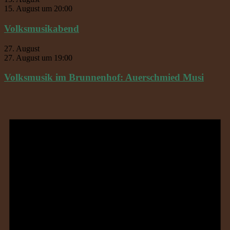
15. August um 20:00
Volksmusikabend
27. August
27. August um 19:00
Volksmusik im Brunnenhof: Auerschmied Musi