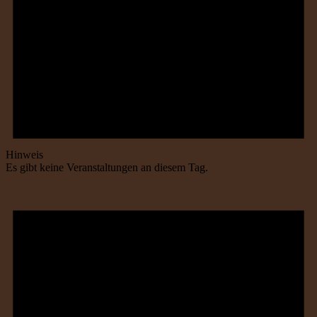
Hinweis
Es gibt keine Veranstaltungen an diesem Tag.