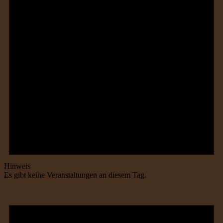
Hinweis
Es gibt keine Veranstaltungen an diesem Tag.