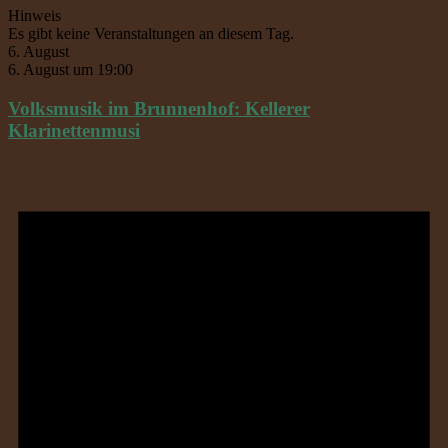
Hinweis
Es gibt keine Veranstaltungen an diesem Tag.
6. August
6. August um 19:00
Volksmusik im Brunnenhof: Kellerer
Klarinettenmusi