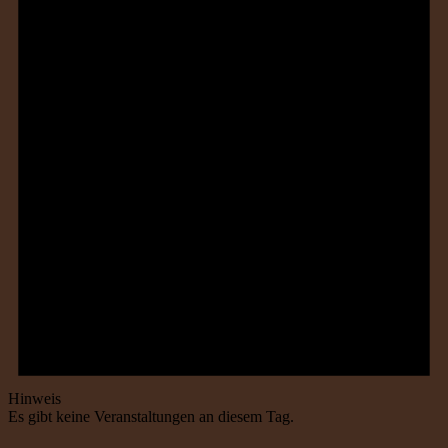
Hinweis
Es gibt keine Veranstaltungen an diesem Tag.