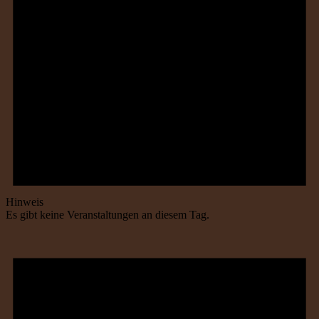
Hinweis
Es gibt keine Veranstaltungen an diesem Tag.