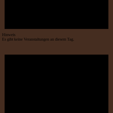
Hinweis
Es gibt keine Veranstaltungen an diesem Tag.