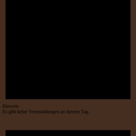
Hinweis
Es gibt keine Veranstaltungen an diesem Tag.