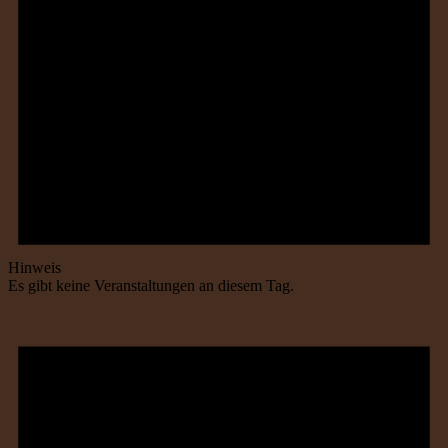
Hinweis
Es gibt keine Veranstaltungen an diesem Tag.