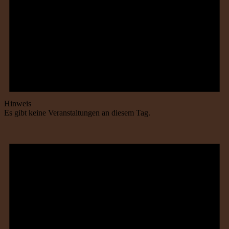
Hinweis
Es gibt keine Veranstaltungen an diesem Tag.