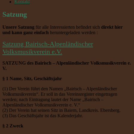
Kontakt
Satzung
Unsere Satzung
für alle Interessierten befindet sich
direkt hier
und kann ganz einfach
heruntergeladen werden :
Satzung Bairisch-Alpenländischer
Volksmusikverein e.V.
SATZUNG des Bairisch – Alpenländischer Volksmusikverein e.
V.
§ 1 Name, Sitz, Geschäftsjahr
(1) Der Verein führt den Namen „Bairisch – Alpenländischer
Volksmusikverein“. Er soll in das Vereinsregister eingetragen
werden; nach Eintragung lautet der Name „Bairisch –
Alpenländischer Volksmusikverein e. V.“
(2) Der Verein hat seinen Sitz in Baiern, Landkreis. Ebersberg.
(3) Das Geschäftsjahr ist das Kalenderjahr.
§ 2 Zweck