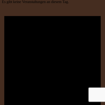
Es gibt keine Veranstaltungen an diesem Tag.