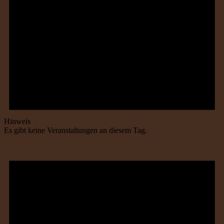
Hinweis
Es gibt keine Veranstaltungen an diesem Tag.