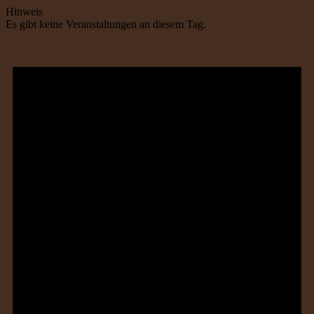
Hinweis
Es gibt keine Veranstaltungen an diesem Tag.