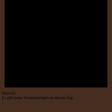
Hinweis
Es gibt keine Veranstaltungen an diesem Tag.