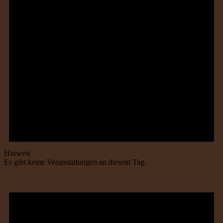
Hinweis
Es gibt keine Veranstaltungen an diesem Tag.