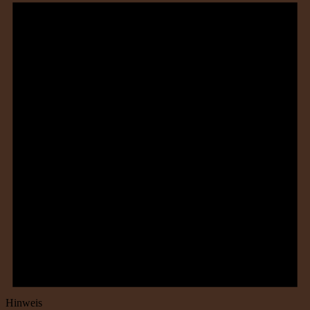
Hinweis