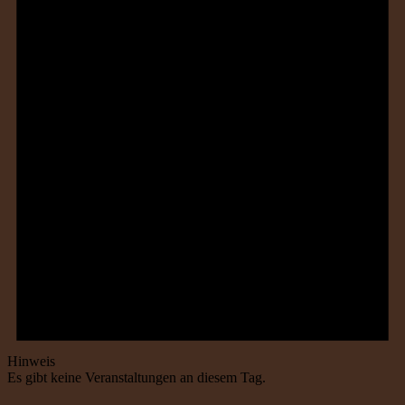
Hinweis
Es gibt keine Veranstaltungen an diesem Tag.