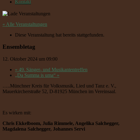
Kontakt
« Alle Veranstaltungen
Diese Veranstaltung hat bereits stattgefunden.
Ensembletag
12. Oktober 2024 um 09:00
«
49. Sänger- und Musikantentreffen
„Da Summa is uma“
»
…..Münchner Kreis für Volksmusik, Lied und Tanz e. V.,
Mauerkircherstraße 52, D-81925 München im Vereinsaal.
Es wirken mit:
Chris Ekkelboom, Julia Rimmele, Angelika Salchegger,
Magdalena Salchegger, Johannes Servi