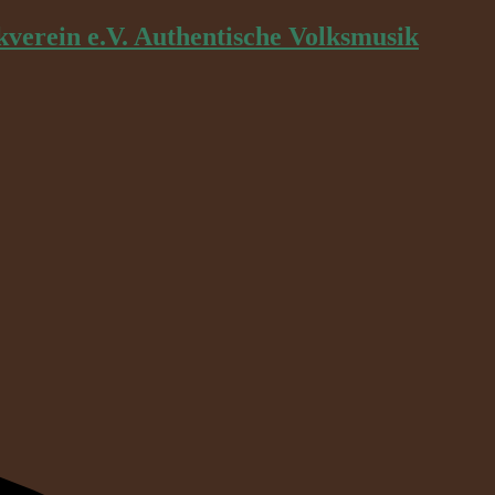
kverein e.V. Authentische Volksmusik