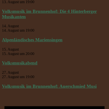
13. August um 19:00
Volksmusik im Brunnenhof: Die 4 Hinterberger
Musikanten
14. August
14. August um 19:00
Alpenländisches Mariensingen
15. August
15. August um 20:00
Volksmusikabend
27. August
27. August um 19:00
Volksmusik im Brunnenhof: Auerschmied Musi