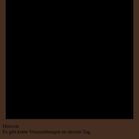
Hinweis
Es gibt keine Veranstaltungen an diesem Tag.