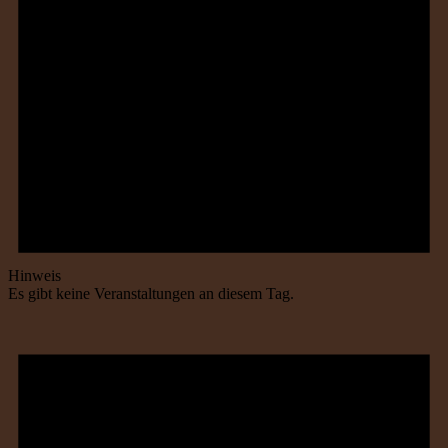
Hinweis
Es gibt keine Veranstaltungen an diesem Tag.