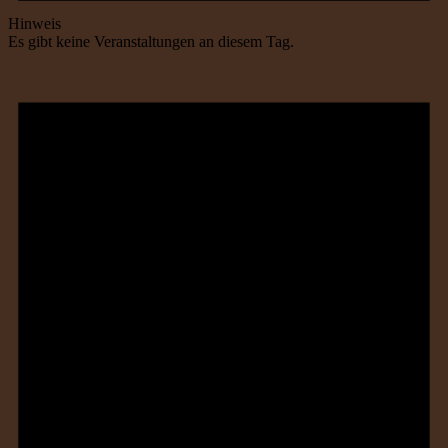
Hinweis
Es gibt keine Veranstaltungen an diesem Tag.