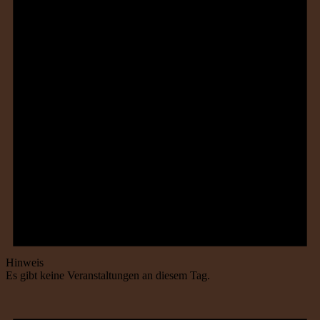
Hinweis
Es gibt keine Veranstaltungen an diesem Tag.