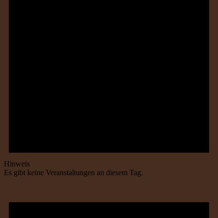
Hinweis
Es gibt keine Veranstaltungen an diesem Tag.