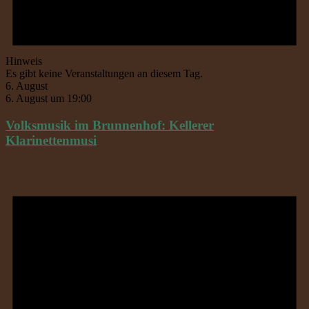
Hinweis
Es gibt keine Veranstaltungen an diesem Tag.
6. August
6. August um 19:00
Volksmusik im Brunnenhof: Kellerer
Klarinettenmusi