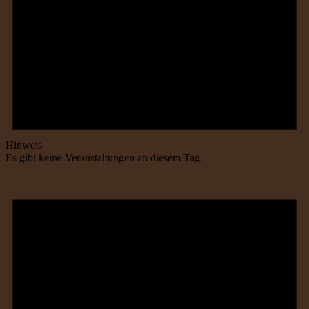
Hinweis
Es gibt keine Veranstaltungen an diesem Tag.