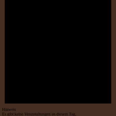
Hinweis
Es gibt keine Veranstaltungen an diesem Tag.