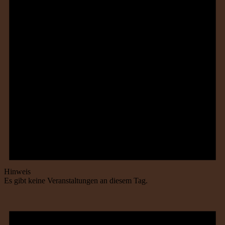
Hinweis
Es gibt keine Veranstaltungen an diesem Tag.