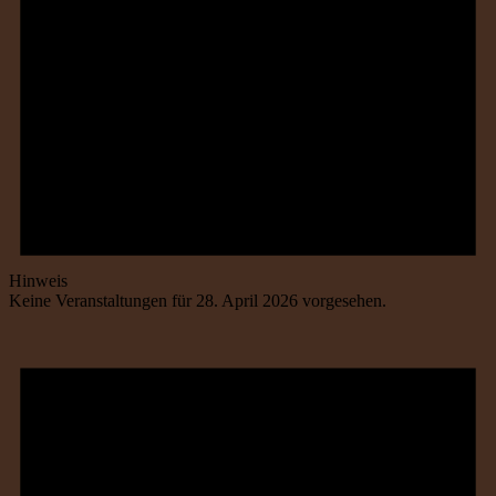
Hinweis
Keine Veranstaltungen für 28. April 2026 vorgesehen.