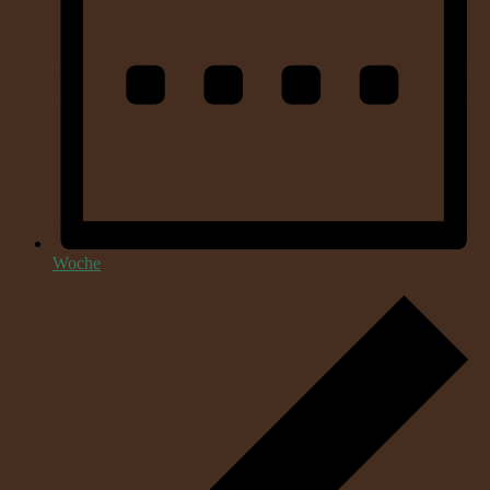
Woche