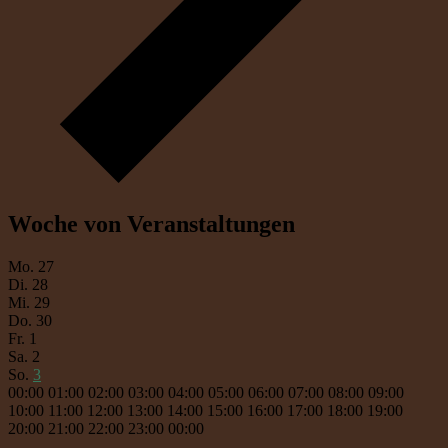
Woche von Veranstaltungen
Mo.
27
Di.
28
Mi.
29
Do.
30
Fr.
1
Sa.
2
So.
3
00:00
01:00
02:00
03:00
04:00
05:00
06:00
07:00
08:00
09:00
10:00
11:00
12:00
13:00
14:00
15:00
16:00
17:00
18:00
19:00
20:00
21:00
22:00
23:00
00:00