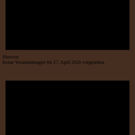
Hinweis
Keine Veranstaltungen für 27. April 2026 vorgesehen.