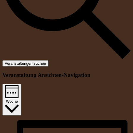
Veranstaltungen suchen
Veranstaltung Ansichten-Navigation
Woche