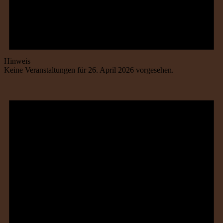
Hinweis
Keine Veranstaltungen für 26. April 2026 vorgesehen.