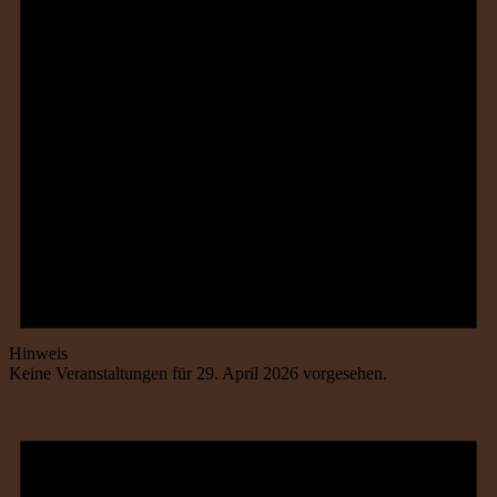
Hinweis
Keine Veranstaltungen für 29. April 2026 vorgesehen.