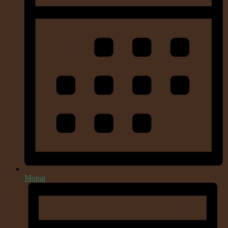
Monat