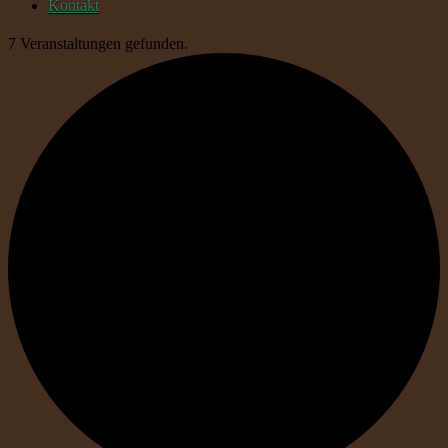
Kontakt
7 Veranstaltungen gefunden.