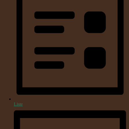
Liste