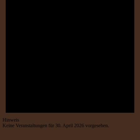
Hinweis
Keine Veranstaltungen für 30. April 2026 vorgesehen.