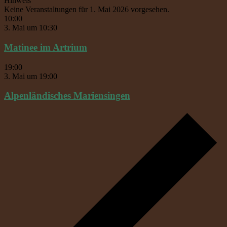
Hinweis
Keine Veranstaltungen für 1. Mai 2026 vorgesehen.
10:00
3. Mai um 10:30
Matinee im Artrium
19:00
3. Mai um 19:00
Alpenländisches Mariensingen