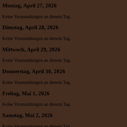
Montag, April 27, 2026
Keine Veranstaltungen an diesem Tag.
Dienstag, April 28, 2026
Keine Veranstaltungen an diesem Tag.
Mittwoch, April 29, 2026
Keine Veranstaltungen an diesem Tag.
Donnerstag, April 30, 2026
Keine Veranstaltungen an diesem Tag.
Freitag, Mai 1, 2026
Keine Veranstaltungen an diesem Tag.
Samstag, Mai 2, 2026
Keine Veranstaltungen an diesem Tag.