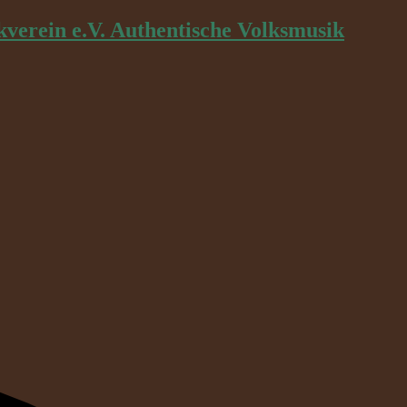
kverein e.V. Authentische Volksmusik