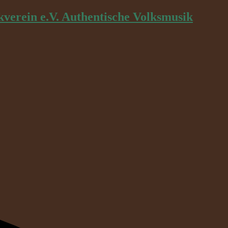
kverein e.V. Authentische Volksmusik