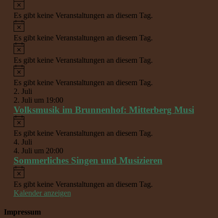
Hinweis
Es gibt keine Veranstaltungen an diesem Tag.
Hinweis
Es gibt keine Veranstaltungen an diesem Tag.
Hinweis
Es gibt keine Veranstaltungen an diesem Tag.
Hinweis
Es gibt keine Veranstaltungen an diesem Tag.
2. Juli
2. Juli um 19:00
Volksmusik im Brunnenhof: Mitterberg Musi
Hinweis
Es gibt keine Veranstaltungen an diesem Tag.
4. Juli
4. Juli um 20:00
Sommerliches Singen und Musizieren
Hinweis
Es gibt keine Veranstaltungen an diesem Tag.
Kalender anzeigen
Impressum