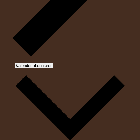
Kalender abonnieren