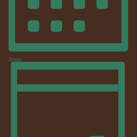
Monat