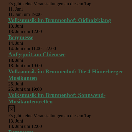
Es gibt keine Veranstaltungen an diesem Tag.
11. Juni
11. Juni um 19:00
Volksmusik im Brunnenhof: Oidhoizklang
13. Juni
13. Juni um 12:00
Bergmesse
14. Juni
14. Juni um 11:00
-
22:00
Aufgspuit am Chiemsee
18. Juni
18. Juni um 19:00
Volksmusik im Brunnenhof: Die 4 Hinterberger
Musikanten
25. Juni
25. Juni um 19:00
Volksmusik im Brunnenhof: Sonnwend-
Musikantentreffen
Hinweis
Es gibt keine Veranstaltungen an diesem Tag.
13. Juni
13. Juni um 12:00