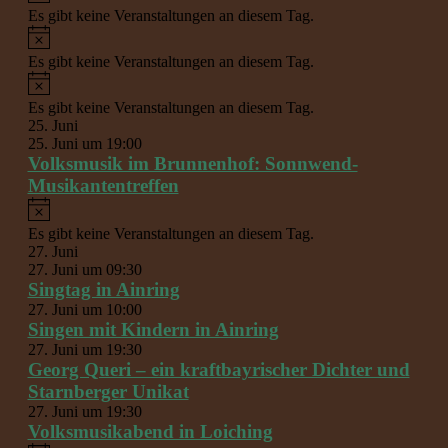
Es gibt keine Veranstaltungen an diesem Tag.
Hinweis
Es gibt keine Veranstaltungen an diesem Tag.
Hinweis
Es gibt keine Veranstaltungen an diesem Tag.
25. Juni
25. Juni um 19:00
Volksmusik im Brunnenhof: Sonnwend-
Musikantentreffen
Hinweis
Es gibt keine Veranstaltungen an diesem Tag.
27. Juni
27. Juni um 09:30
Singtag in Ainring
27. Juni um 10:00
Singen mit Kindern in Ainring
27. Juni um 19:30
Georg Queri – ein kraftbayrischer Dichter und
Starnberger Unikat
27. Juni um 19:30
Volksmusikabend in Loiching