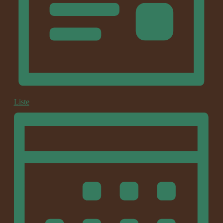
Liste