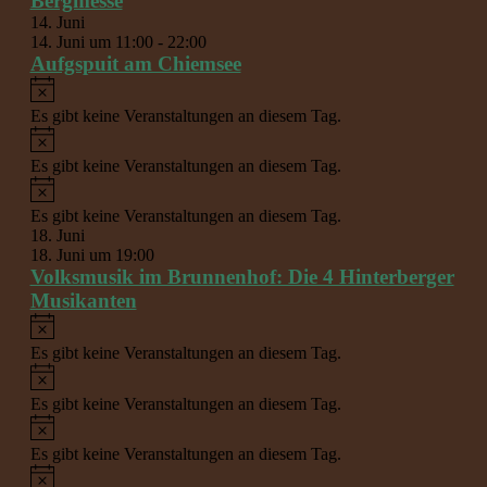
Bergmesse
14. Juni
14. Juni um 11:00
-
22:00
Aufgspuit am Chiemsee
Hinweis
Es gibt keine Veranstaltungen an diesem Tag.
Hinweis
Es gibt keine Veranstaltungen an diesem Tag.
Hinweis
Es gibt keine Veranstaltungen an diesem Tag.
18. Juni
18. Juni um 19:00
Volksmusik im Brunnenhof: Die 4 Hinterberger
Musikanten
Hinweis
Es gibt keine Veranstaltungen an diesem Tag.
Hinweis
Es gibt keine Veranstaltungen an diesem Tag.
Hinweis
Es gibt keine Veranstaltungen an diesem Tag.
Hinweis