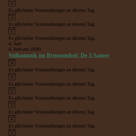
Veranstaltung
Veranstaltun
Hinweis
Es gibt keine Veranstaltungen an diesem Tag.
Hinweis
Es gibt keine Veranstaltungen an diesem Tag.
Hinweis
Es gibt keine Veranstaltungen an diesem Tag.
4. Juni
4. Juni um 19:00
Volksmusik im Brunnenhof: De 3 Samer
Hinweis
Es gibt keine Veranstaltungen an diesem Tag.
Hinweis
Es gibt keine Veranstaltungen an diesem Tag.
Hinweis
Es gibt keine Veranstaltungen an diesem Tag.
Hinweis
Es gibt keine Veranstaltungen an diesem Tag.
Hinweis
Es gibt keine Veranstaltungen an diesem Tag.
Hinweis