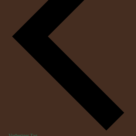
Vorheriger Tag