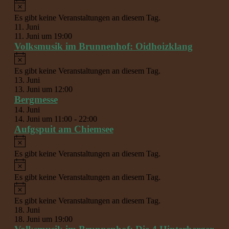
Hinweis
Es gibt keine Veranstaltungen an diesem Tag.
11. Juni
11. Juni um 19:00
Volksmusik im Brunnenhof: Oidhoizklang
Hinweis
Es gibt keine Veranstaltungen an diesem Tag.
13. Juni
13. Juni um 12:00
Bergmesse
14. Juni
14. Juni um 11:00
-
22:00
Aufgspuit am Chiemsee
Hinweis
Es gibt keine Veranstaltungen an diesem Tag.
Hinweis
Es gibt keine Veranstaltungen an diesem Tag.
Hinweis
Es gibt keine Veranstaltungen an diesem Tag.
18. Juni
18. Juni um 19:00