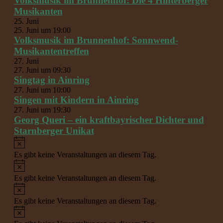
Volksmusik im Brunnenhof: Die 4 Hinterberger
Musikanten
25. Juni
25. Juni um 19:00
Volksmusik im Brunnenhof: Sonnwend-
Musikantentreffen
27. Juni
27. Juni um 09:30
Singtag in Ainring
27. Juni um 10:00
Singen mit Kindern in Ainring
27. Juni um 19:30
Georg Queri – ein kraftbayrischer Dichter und
Starnberger Unikat
Hinweis
Es gibt keine Veranstaltungen an diesem Tag.
Hinweis
Es gibt keine Veranstaltungen an diesem Tag.
Hinweis
Es gibt keine Veranstaltungen an diesem Tag.
Hinweis