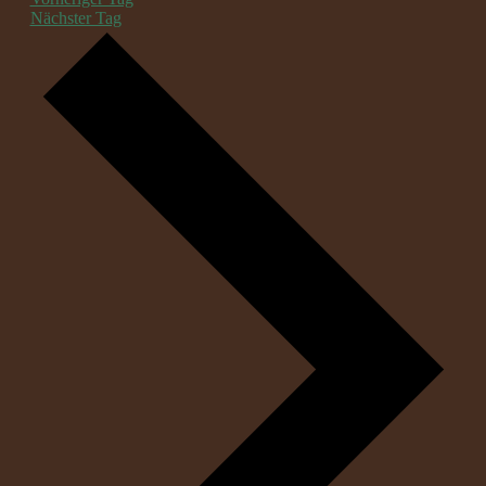
Nächster Tag