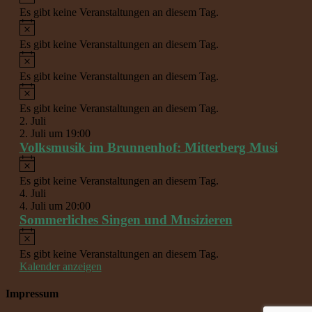
Es gibt keine Veranstaltungen an diesem Tag.
Hinweis
Es gibt keine Veranstaltungen an diesem Tag.
Hinweis
Es gibt keine Veranstaltungen an diesem Tag.
Hinweis
Es gibt keine Veranstaltungen an diesem Tag.
2. Juli
2. Juli um 19:00
Volksmusik im Brunnenhof: Mitterberg Musi
Hinweis
Es gibt keine Veranstaltungen an diesem Tag.
4. Juli
4. Juli um 20:00
Sommerliches Singen und Musizieren
Hinweis
Es gibt keine Veranstaltungen an diesem Tag.
Kalender anzeigen
Impressum