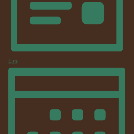
Liste