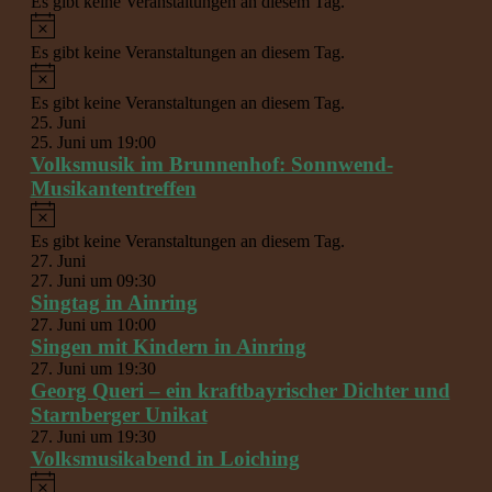
Es gibt keine Veranstaltungen an diesem Tag.
Hinweis
Es gibt keine Veranstaltungen an diesem Tag.
Hinweis
Es gibt keine Veranstaltungen an diesem Tag.
25. Juni
25. Juni um 19:00
Volksmusik im Brunnenhof: Sonnwend-
Musikantentreffen
Hinweis
Es gibt keine Veranstaltungen an diesem Tag.
27. Juni
27. Juni um 09:30
Singtag in Ainring
27. Juni um 10:00
Singen mit Kindern in Ainring
27. Juni um 19:30
Georg Queri – ein kraftbayrischer Dichter und
Starnberger Unikat
27. Juni um 19:30
Volksmusikabend in Loiching
Hinweis