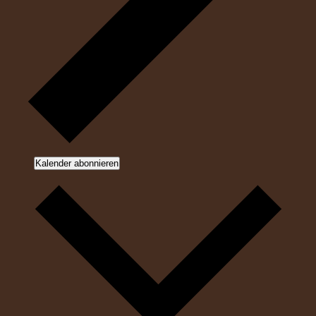
Kalender abonnieren