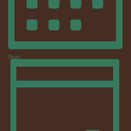
Monat