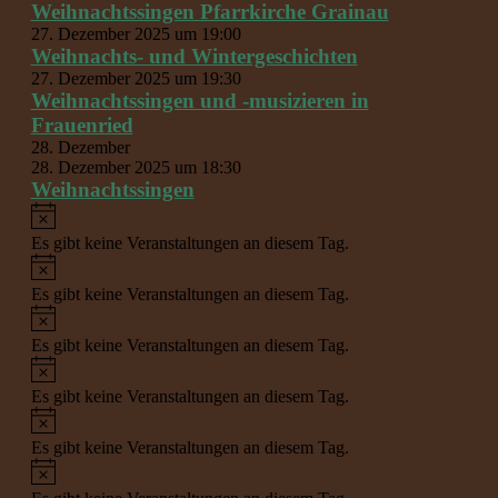
Weihnachtssingen Pfarrkirche Grainau
27. Dezember 2025 um 19:00
Weihnachts- und Wintergeschichten
27. Dezember 2025 um 19:30
Weihnachtssingen und -musizieren in
Frauenried
28. Dezember
28. Dezember 2025 um 18:30
Weihnachtssingen
Hinweis
Es gibt keine Veranstaltungen an diesem Tag.
Hinweis
Es gibt keine Veranstaltungen an diesem Tag.
Hinweis
Es gibt keine Veranstaltungen an diesem Tag.
Hinweis
Es gibt keine Veranstaltungen an diesem Tag.
Hinweis
Es gibt keine Veranstaltungen an diesem Tag.
Hinweis