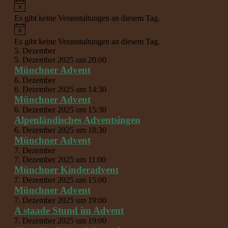
Hinweis
Es gibt keine Veranstaltungen an diesem Tag.
Hinweis
Es gibt keine Veranstaltungen an diesem Tag.
5. Dezember
5. Dezember 2025 um 20:00
Münchner Advent
6. Dezember
6. Dezember 2025 um 14:30
Münchner Advent
6. Dezember 2025 um 15:30
Alpenländisches Adventsingen
6. Dezember 2025 um 18:30
Münchner Advent
7. Dezember
7. Dezember 2025 um 11:00
Münchner Kinderadvent
7. Dezember 2025 um 15:00
Münchner Advent
7. Dezember 2025 um 19:00
A staade Stund im Advent
7. Dezember 2025 um 19:00