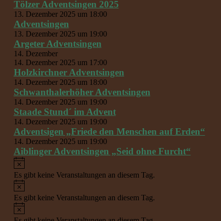
Tölzer Adventsingen 2025
13. Dezember 2025 um 18:00
Adventsingen
13. Dezember 2025 um 19:00
Argeter Adventsingen
14. Dezember
14. Dezember 2025 um 17:00
Holzkirchner Adventsingen
14. Dezember 2025 um 18:00
Schwanthalerhöher Adventsingen
14. Dezember 2025 um 19:00
Staade Stund´ im Advent
14. Dezember 2025 um 19:00
Adventsigen „Friede den Menschen auf Erden“
14. Dezember 2025 um 19:00
Aiblinger Adventsingen „Seid ohne Furcht“
Hinweis
Es gibt keine Veranstaltungen an diesem Tag.
Hinweis
Es gibt keine Veranstaltungen an diesem Tag.
Hinweis
Es gibt keine Veranstaltungen an diesem Tag.