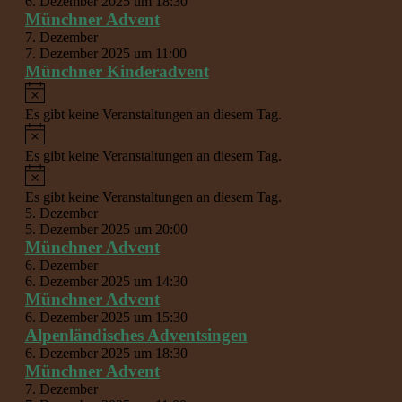
6. Dezember 2025 um 18:30
Münchner Advent
7. Dezember
7. Dezember 2025 um 11:00
Münchner Kinderadvent
Hinweis
Es gibt keine Veranstaltungen an diesem Tag.
Hinweis
Es gibt keine Veranstaltungen an diesem Tag.
Hinweis
Es gibt keine Veranstaltungen an diesem Tag.
5. Dezember
5. Dezember 2025 um 20:00
Münchner Advent
6. Dezember
6. Dezember 2025 um 14:30
Münchner Advent
6. Dezember 2025 um 15:30
Alpenländisches Adventsingen
6. Dezember 2025 um 18:30
Münchner Advent
7. Dezember