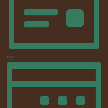
Liste