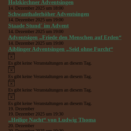
Holzkirchner Adventsingen
14. Dezember 2025 um 18:00
Schwanthalerhöher Adventsingen
14. Dezember 2025 um 19:00
Staade Stund´ im Advent
14. Dezember 2025 um 19:00
Adventsigen „Friede den Menschen auf Erden“
14. Dezember 2025 um 19:00
Aiblinger Adventsingen „Seid ohne Furcht“
Hinweis
Es gibt keine Veranstaltungen an diesem Tag.
Hinweis
Es gibt keine Veranstaltungen an diesem Tag.
Hinweis
Es gibt keine Veranstaltungen an diesem Tag.
Hinweis
Es gibt keine Veranstaltungen an diesem Tag.
19. Dezember
19. Dezember 2025 um 19:30
„Heilige Nacht“ von Ludwig Thoma
20. Dezember
20. Dezember 2025 um 19:30