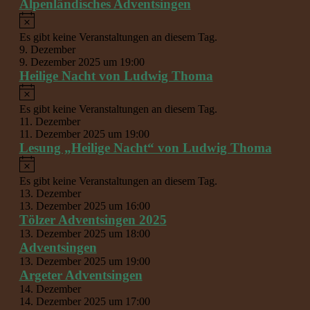
Alpenländisches Adventsingen
Hinweis
Es gibt keine Veranstaltungen an diesem Tag.
9. Dezember
9. Dezember 2025 um 19:00
Heilige Nacht von Ludwig Thoma
Hinweis
Es gibt keine Veranstaltungen an diesem Tag.
11. Dezember
11. Dezember 2025 um 19:00
Lesung „Heilige Nacht“ von Ludwig Thoma
Hinweis
Es gibt keine Veranstaltungen an diesem Tag.
13. Dezember
13. Dezember 2025 um 16:00
Tölzer Adventsingen 2025
13. Dezember 2025 um 18:00
Adventsingen
13. Dezember 2025 um 19:00
Argeter Adventsingen
14. Dezember
14. Dezember 2025 um 17:00