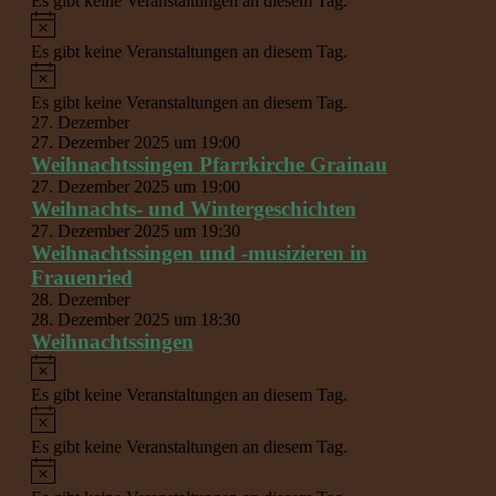
Es gibt keine Veranstaltungen an diesem Tag.
Hinweis
Es gibt keine Veranstaltungen an diesem Tag.
Hinweis
Es gibt keine Veranstaltungen an diesem Tag.
27. Dezember
27. Dezember 2025 um 19:00
Weihnachtssingen Pfarrkirche Grainau
27. Dezember 2025 um 19:00
Weihnachts- und Wintergeschichten
27. Dezember 2025 um 19:30
Weihnachtssingen und -musizieren in
Frauenried
28. Dezember
28. Dezember 2025 um 18:30
Weihnachtssingen
Hinweis
Es gibt keine Veranstaltungen an diesem Tag.
Hinweis
Es gibt keine Veranstaltungen an diesem Tag.
Hinweis