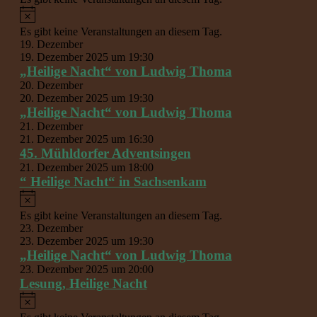
Hinweis
Es gibt keine Veranstaltungen an diesem Tag.
19. Dezember
19. Dezember 2025 um 19:30
„Heilige Nacht“ von Ludwig Thoma
20. Dezember
20. Dezember 2025 um 19:30
„Heilige Nacht“ von Ludwig Thoma
21. Dezember
21. Dezember 2025 um 16:30
45. Mühldorfer Adventsingen
21. Dezember 2025 um 18:00
“ Heilige Nacht“ in Sachsenkam
Hinweis
Es gibt keine Veranstaltungen an diesem Tag.
23. Dezember
23. Dezember 2025 um 19:30
„Heilige Nacht“ von Ludwig Thoma
23. Dezember 2025 um 20:00
Lesung, Heilige Nacht
Hinweis