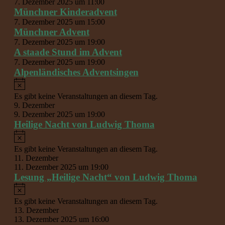
7. Dezember 2025 um 11:00
Münchner Kinderadvent
7. Dezember 2025 um 15:00
Münchner Advent
7. Dezember 2025 um 19:00
A staade Stund im Advent
7. Dezember 2025 um 19:00
Alpenländisches Adventsingen
Hinweis
Es gibt keine Veranstaltungen an diesem Tag.
9. Dezember
9. Dezember 2025 um 19:00
Heilige Nacht von Ludwig Thoma
Hinweis
Es gibt keine Veranstaltungen an diesem Tag.
11. Dezember
11. Dezember 2025 um 19:00
Lesung „Heilige Nacht“ von Ludwig Thoma
Hinweis
Es gibt keine Veranstaltungen an diesem Tag.
13. Dezember
13. Dezember 2025 um 16:00