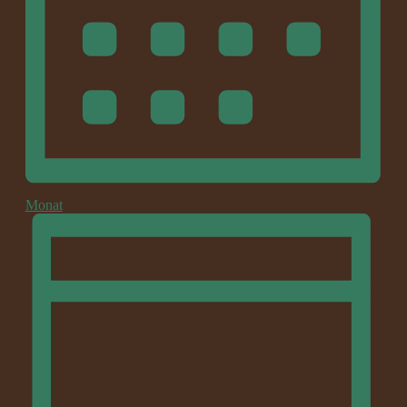
Monat