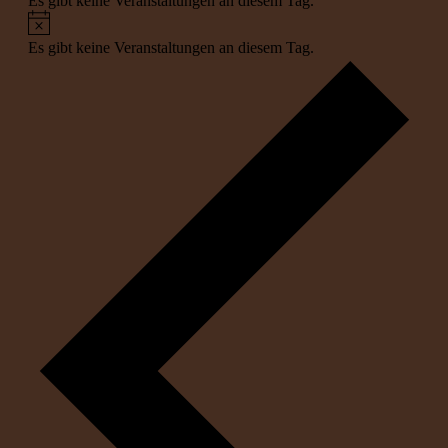
Es gibt keine Veranstaltungen an diesem Tag.
Hinweis
Es gibt keine Veranstaltungen an diesem Tag.