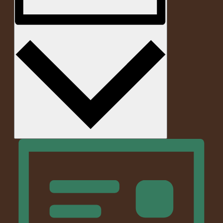
Monat