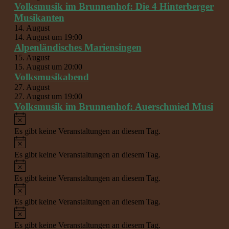
Volksmusik im Brunnenhof: Die 4 Hinterberger
Musikanten
14. August
14. August um 19:00
Alpenländisches Mariensingen
15. August
15. August um 20:00
Volksmusikabend
27. August
27. August um 19:00
Volksmusik im Brunnenhof: Auerschmied Musi
Hinweis
Es gibt keine Veranstaltungen an diesem Tag.
Hinweis
Es gibt keine Veranstaltungen an diesem Tag.
Hinweis
Es gibt keine Veranstaltungen an diesem Tag.
Hinweis
Es gibt keine Veranstaltungen an diesem Tag.
Hinweis
Es gibt keine Veranstaltungen an diesem Tag.