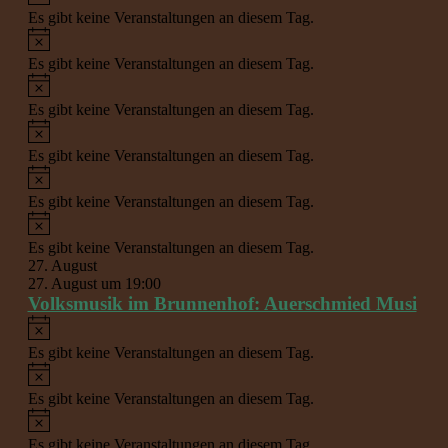
Es gibt keine Veranstaltungen an diesem Tag.
Hinweis
Es gibt keine Veranstaltungen an diesem Tag.
Hinweis
Es gibt keine Veranstaltungen an diesem Tag.
Hinweis
Es gibt keine Veranstaltungen an diesem Tag.
Hinweis
Es gibt keine Veranstaltungen an diesem Tag.
Hinweis
Es gibt keine Veranstaltungen an diesem Tag.
27. August
27. August um 19:00
Volksmusik im Brunnenhof: Auerschmied Musi
Hinweis
Es gibt keine Veranstaltungen an diesem Tag.
Hinweis
Es gibt keine Veranstaltungen an diesem Tag.
Hinweis
Es gibt keine Veranstaltungen an diesem Tag.