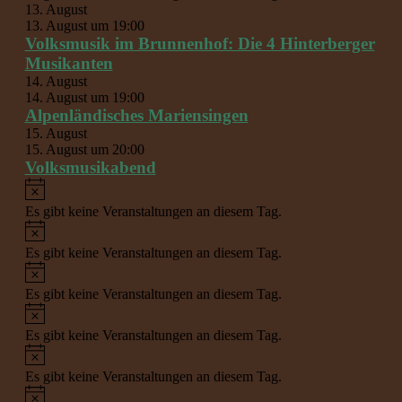
13. August
13. August um 19:00
Volksmusik im Brunnenhof: Die 4 Hinterberger
Musikanten
14. August
14. August um 19:00
Alpenländisches Mariensingen
15. August
15. August um 20:00
Volksmusikabend
Hinweis
Es gibt keine Veranstaltungen an diesem Tag.
Hinweis
Es gibt keine Veranstaltungen an diesem Tag.
Hinweis
Es gibt keine Veranstaltungen an diesem Tag.
Hinweis
Es gibt keine Veranstaltungen an diesem Tag.
Hinweis
Es gibt keine Veranstaltungen an diesem Tag.
Hinweis