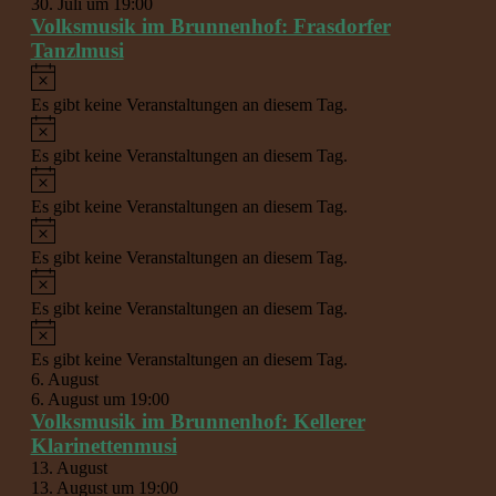
30. Juli um 19:00
Volksmusik im Brunnenhof: Frasdorfer
Tanzlmusi
Hinweis
Es gibt keine Veranstaltungen an diesem Tag.
Hinweis
Es gibt keine Veranstaltungen an diesem Tag.
Hinweis
Es gibt keine Veranstaltungen an diesem Tag.
Hinweis
Es gibt keine Veranstaltungen an diesem Tag.
Hinweis
Es gibt keine Veranstaltungen an diesem Tag.
Hinweis
Es gibt keine Veranstaltungen an diesem Tag.
6. August
6. August um 19:00
Volksmusik im Brunnenhof: Kellerer
Klarinettenmusi
13. August
13. August um 19:00