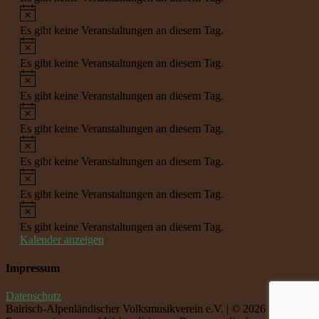
Hinweis
Es gibt keine Veranstaltungen an diesem Tag.
Hinweis
Es gibt keine Veranstaltungen an diesem Tag.
Hinweis
Es gibt keine Veranstaltungen an diesem Tag.
Hinweis
Es gibt keine Veranstaltungen an diesem Tag.
Hinweis
Es gibt keine Veranstaltungen an diesem Tag.
Hinweis
Es gibt keine Veranstaltungen an diesem Tag.
Hinweis
Es gibt keine Veranstaltungen an diesem Tag.
Kalender anzeigen
Impressum
Datenschutz
Bairisch-Alpenländischer Volksmusikverein e.V. | © 2026