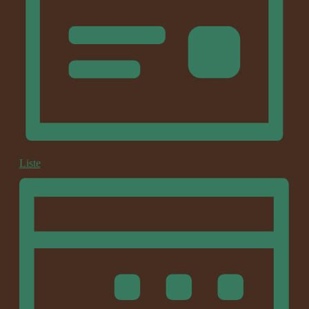
Liste