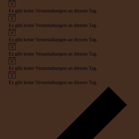
Hinweis
Es gibt keine Veranstaltungen an diesem Tag.
Hinweis
Es gibt keine Veranstaltungen an diesem Tag.
Hinweis
Es gibt keine Veranstaltungen an diesem Tag.
Hinweis
Es gibt keine Veranstaltungen an diesem Tag.
Hinweis
Es gibt keine Veranstaltungen an diesem Tag.
Hinweis
Es gibt keine Veranstaltungen an diesem Tag.