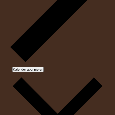
Kalender abonnieren