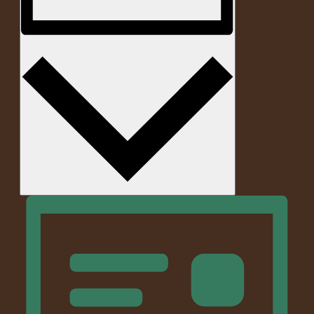
Monat