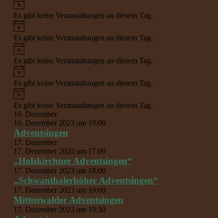
Hinweis
Es gibt keine Veranstaltungen an diesem Tag.
Hinweis
Es gibt keine Veranstaltungen an diesem Tag.
Hinweis
Es gibt keine Veranstaltungen an diesem Tag.
Hinweis
Es gibt keine Veranstaltungen an diesem Tag.
Hinweis
Es gibt keine Veranstaltungen an diesem Tag.
16. Dezember
16. Dezember 2023 um 19:00
Adventsingen
17. Dezember
17. Dezember 2023 um 17:00
„Holzkirchner Adventsingen“
17. Dezember 2023 um 18:00
„Schwanthalerhöher Adventsingen“
17. Dezember 2023 um 19:00
Mittenwalder Adventsingen
17. Dezember 2023 um 19:30