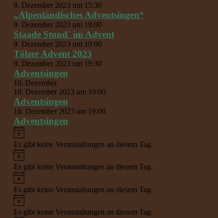
9. Dezember 2023 um 15:30
„Alpenländisches Adventsingen“
9. Dezember 2023 um 19:00
Staade Stund´ im Advent
9. Dezember 2023 um 19:00
Tölzer Advent 2023
9. Dezember 2023 um 19:30
Adventsingen
10. Dezember
10. Dezember 2023 um 19:00
Adventsingen
10. Dezember 2023 um 19:00
Adventsingen
Hinweis
Es gibt keine Veranstaltungen an diesem Tag.
Hinweis
Es gibt keine Veranstaltungen an diesem Tag.
Hinweis
Es gibt keine Veranstaltungen an diesem Tag.
Hinweis
Es gibt keine Veranstaltungen an diesem Tag.