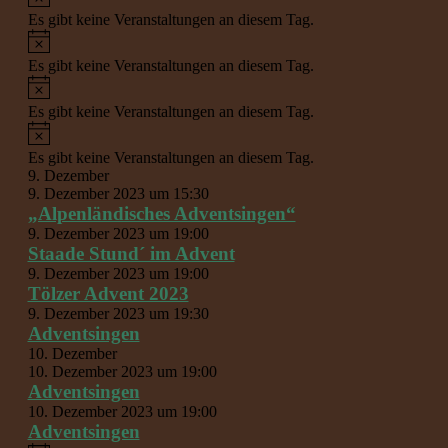
Es gibt keine Veranstaltungen an diesem Tag.
Hinweis
Es gibt keine Veranstaltungen an diesem Tag.
Hinweis
Es gibt keine Veranstaltungen an diesem Tag.
Hinweis
Es gibt keine Veranstaltungen an diesem Tag.
9. Dezember
9. Dezember 2023 um 15:30
„Alpenländisches Adventsingen“
9. Dezember 2023 um 19:00
Staade Stund´ im Advent
9. Dezember 2023 um 19:00
Tölzer Advent 2023
9. Dezember 2023 um 19:30
Adventsingen
10. Dezember
10. Dezember 2023 um 19:00
Adventsingen
10. Dezember 2023 um 19:00
Adventsingen