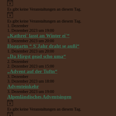
Hinweis
Es gibt keine Veranstaltungen an diesem Tag.
Hinweis
Es gibt keine Veranstaltungen an diesem Tag.
1. Dezember
1. Dezember 2023 um 19:00
„Kathrei´ lasst an Winter ei´“
1. Dezember 2023 um 20:00
Hoagartn “ S´Jahr draht se außi“
1. Dezember 2023 um 20:00
„Da Hirgst gead scho uma“
2. Dezember
2. Dezember 2023 um 15:00
„Advent auf der Tuftn“
3. Dezember
3. Dezember 2023 um 18:00
Adventeinkehr
3. Dezember 2023 um 19:00
Alpenländisches Adventsingen
Hinweis
Es gibt keine Veranstaltungen an diesem Tag.
Hinweis