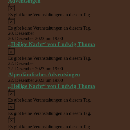
Adventsingen
Hinweis
Es gibt keine Veranstaltungen an diesem Tag.
Hinweis
Es gibt keine Veranstaltungen an diesem Tag.
20. Dezember
20. Dezember 2023 um 19:00
„Heilige Nacht“ von Ludwig Thoma
Hinweis
Es gibt keine Veranstaltungen an diesem Tag.
22. Dezember
22. Dezember 2023 um 19:00
Alpenländisches Adventsingen
22. Dezember 2023 um 19:00
„Heilige Nacht“ von Ludwig Thoma
Hinweis
Es gibt keine Veranstaltungen an diesem Tag.
Hinweis
Es gibt keine Veranstaltungen an diesem Tag.
Hinweis
Es gibt keine Veranstaltungen an diesem Tag.