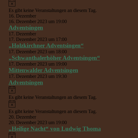
Hinweis
Es gibt keine Veranstaltungen an diesem Tag.
16. Dezember
16. Dezember 2023 um 19:00
Adventsingen
17. Dezember
17. Dezember 2023 um 17:00
„Holzkirchner Adventsingen“
17. Dezember 2023 um 18:00
„Schwanthalerhöher Adventsingen“
17. Dezember 2023 um 19:00
Mittenwalder Adventsingen
17. Dezember 2023 um 19:30
Adventsingen
Hinweis
Es gibt keine Veranstaltungen an diesem Tag.
Hinweis
Es gibt keine Veranstaltungen an diesem Tag.
20. Dezember
20. Dezember 2023 um 19:00
„Heilige Nacht“ von Ludwig Thoma
Hinweis