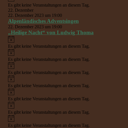
Es gibt keine Veranstaltungen an diesem Tag.
22. Dezember
22. Dezember 2023 um 19:00
Alpenländisches Adventsingen
22. Dezember 2023 um 19:00
„Heilige Nacht“ von Ludwig Thoma
Hinweis
Es gibt keine Veranstaltungen an diesem Tag.
Hinweis
Es gibt keine Veranstaltungen an diesem Tag.
Hinweis
Es gibt keine Veranstaltungen an diesem Tag.
Hinweis
Es gibt keine Veranstaltungen an diesem Tag.
Hinweis
Es gibt keine Veranstaltungen an diesem Tag.
Hinweis
Es gibt keine Veranstaltungen an diesem Tag.
Hinweis
Es gibt keine Veranstaltungen an diesem Tag.