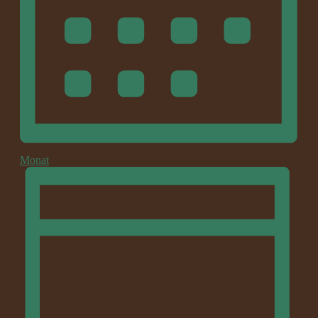
Monat