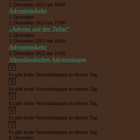
3. Dezember 2023 um 18:00
Adventeinkehr
2. Dezember
2. Dezember 2023 um 15:00
„Advent auf der Tuftn“
3. Dezember
3. Dezember 2023 um 18:00
Adventeinkehr
3. Dezember 2023 um 19:00
Alpenländisches Adventsingen
Hinweis
Es gibt keine Veranstaltungen an diesem Tag.
Hinweis
Es gibt keine Veranstaltungen an diesem Tag.
Hinweis
Es gibt keine Veranstaltungen an diesem Tag.
Hinweis
Es gibt keine Veranstaltungen an diesem Tag.
Hinweis
Es gibt keine Veranstaltungen an diesem Tag.
9. Dezember