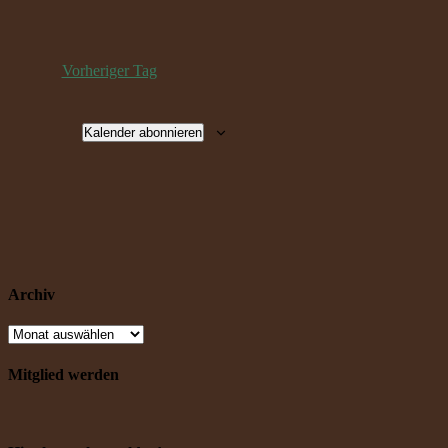
Vorheriger Tag
Kalender abonnieren
Archiv
Mitglied werden