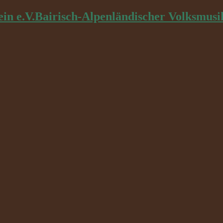
Bairisch-Alpenländischer Volksmusi