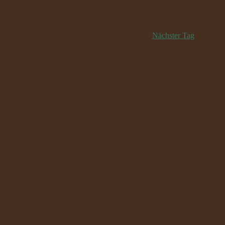
Nächster Tag