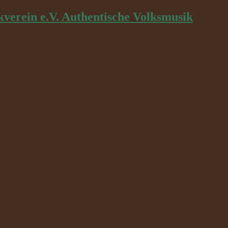
kverein e.V. Authentische Volksmusik