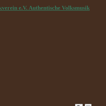
kverein e.V. Authentische Volksmusik