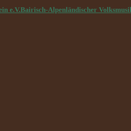
Bairisch-Alpenländischer Volksmusi