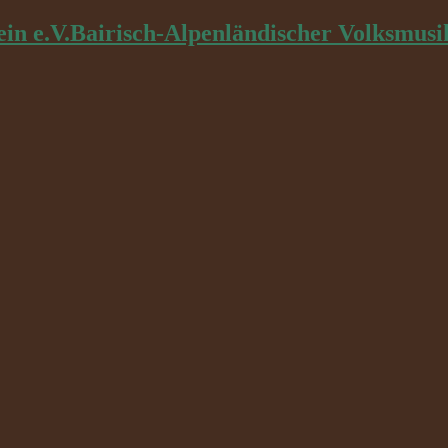
Bairisch-Alpenländischer Volksmusi