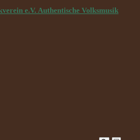
kverein e.V. Authentische Volksmusik