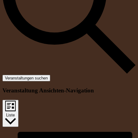
Veranstaltungen suchen
Veranstaltung Ansichten-Navigation
Liste