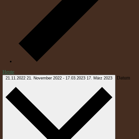
Heute
Datum
21.11.2022
21. November 2022
-
17.03.2023
17. März 2023