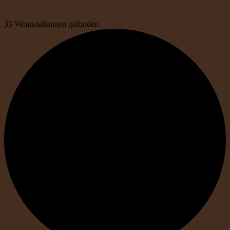
35 Veranstaltungen gefunden.