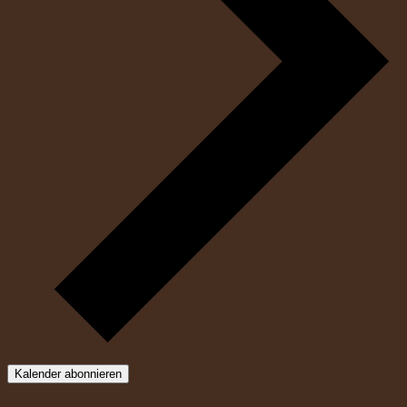
Kalender abonnieren