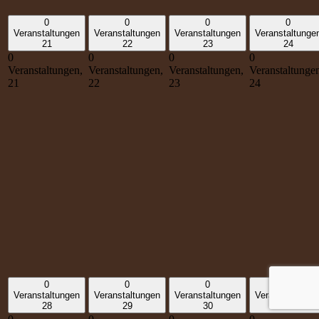
0
0
0
0
Veranstaltungen
Veranstaltungen
Veranstaltungen
Veranstaltunge
21
22
23
24
0
0
0
0
Veranstaltungen,
Veranstaltungen,
Veranstaltungen,
Veranstaltunge
21
22
23
24
0
0
0
0
Veranstaltungen
Veranstaltungen
Veranstaltungen
Veranstaltunge
28
29
30
1