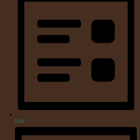
Liste