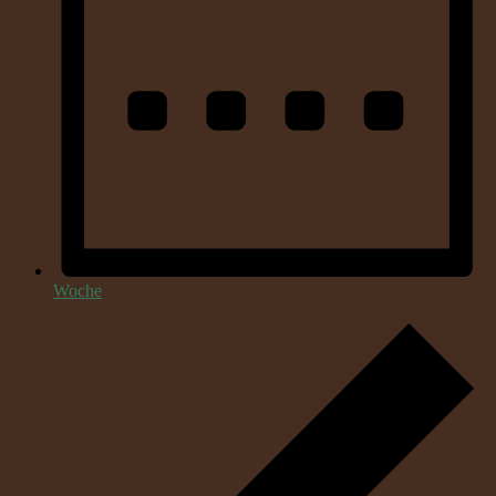
Woche