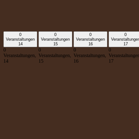
0
0
0
0
Veranstaltungen
Veranstaltungen
Veranstaltungen
Veranstaltunge
14
15
16
17
0
0
0
0
Veranstaltungen,
Veranstaltungen,
Veranstaltungen,
Veranstaltunge
14
15
16
17