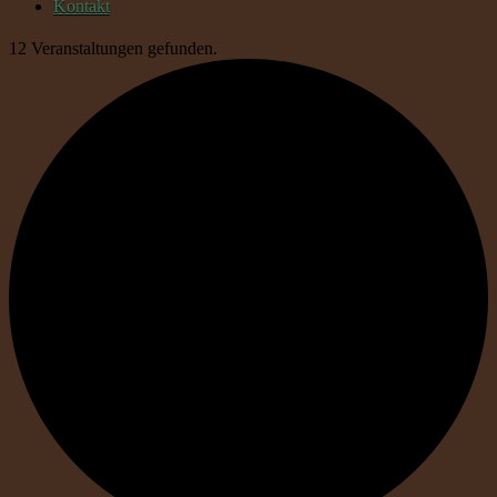
Kontakt
12 Veranstaltungen gefunden.