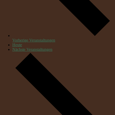
Vorherige
Veranstaltungen
Heute
Nächste
Veranstaltungen