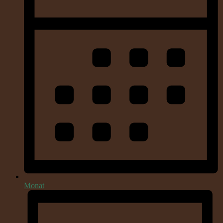
Monat