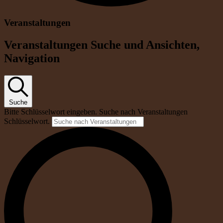
Veranstaltungen
Veranstaltungen Suche und Ansichten,
Navigation
Suche
Bitte Schlüsselwort eingeben. Suche nach Veranstaltungen
Schlüsselwort.