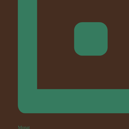
Monat