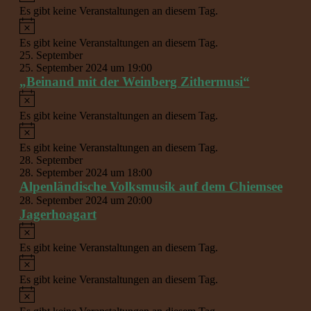
Es gibt keine Veranstaltungen an diesem Tag.
Hinweis
Es gibt keine Veranstaltungen an diesem Tag.
25. September
25. September 2024 um 19:00
„Beinand mit der Weinberg Zithermusi“
Hinweis
Es gibt keine Veranstaltungen an diesem Tag.
Hinweis
Es gibt keine Veranstaltungen an diesem Tag.
28. September
28. September 2024 um 18:00
Alpenländische Volksmusik auf dem Chiemsee
28. September 2024 um 20:00
Jagerhoagart
Hinweis
Es gibt keine Veranstaltungen an diesem Tag.
Hinweis
Es gibt keine Veranstaltungen an diesem Tag.
Hinweis