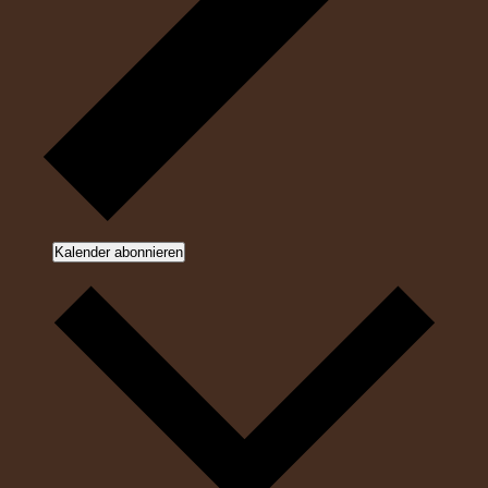
Kalender abonnieren