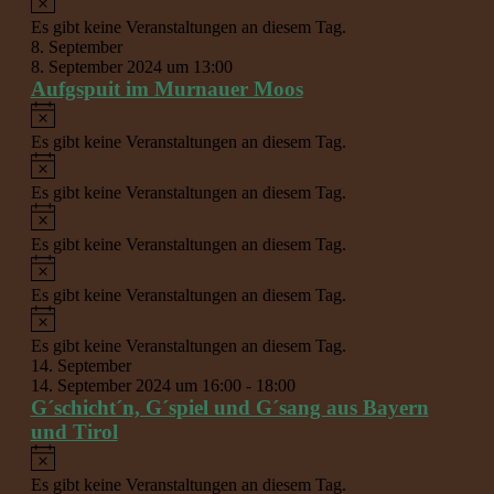
Es gibt keine Veranstaltungen an diesem Tag.
8. September
8. September 2024 um 13:00
Aufgspuit im Murnauer Moos
Hinweis
Es gibt keine Veranstaltungen an diesem Tag.
Hinweis
Es gibt keine Veranstaltungen an diesem Tag.
Hinweis
Es gibt keine Veranstaltungen an diesem Tag.
Hinweis
Es gibt keine Veranstaltungen an diesem Tag.
Hinweis
Es gibt keine Veranstaltungen an diesem Tag.
14. September
14. September 2024 um 16:00
-
18:00
G´schicht´n, G´spiel und G´sang aus Bayern
und Tirol
Hinweis
Es gibt keine Veranstaltungen an diesem Tag.