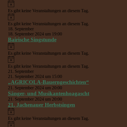
Hinweis
Es gibt keine Veranstaltungen an diesem Tag.
Hinweis
Es gibt keine Veranstaltungen an diesem Tag.
18. September
18. September 2024 um 19:00
Bairische Singstunde
Hinweis
Es gibt keine Veranstaltungen an diesem Tag.
Hinweis
Es gibt keine Veranstaltungen an diesem Tag.
21. September
21. September 2024 um 15:00
„AGRICOLA-Bauerngeschichten“
21. September 2024 um 20:00
Sänger- und Musikantenhoagascht
21. September 2024 um 20:00
21. Jachenauer Herbstsingen
Hinweis
Es gibt keine Veranstaltungen an diesem Tag.
Hinweis