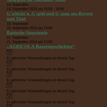
14. September
14. September 2024 um 16:00
-
18:00
G´schicht´n, G´spiel und G´sang aus Bayern
und Tirol
18. September
18. September 2024 um 19:00
Bairische Singstunde
21. September
21. September 2024 um 15:00
„AGRICOLA-Bauerngeschichten“
Hinweis
Es gibt keine Veranstaltungen an diesem Tag.
Hinweis
Es gibt keine Veranstaltungen an diesem Tag.
Hinweis
Es gibt keine Veranstaltungen an diesem Tag.
Hinweis
Es gibt keine Veranstaltungen an diesem Tag.
Hinweis
Es gibt keine Veranstaltungen an diesem Tag.
Hinweis