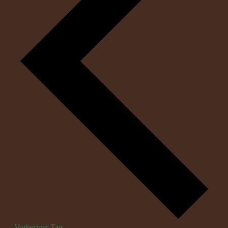
Vorheriger Tag