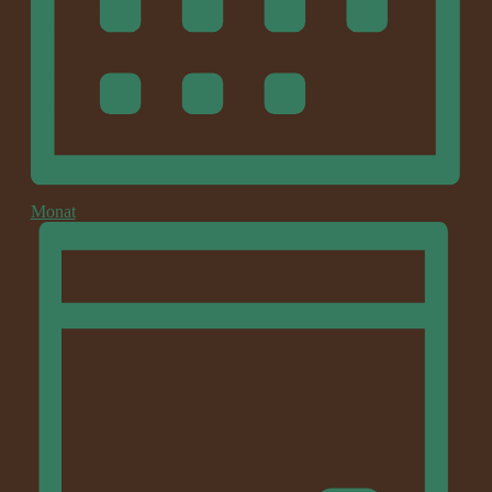
Monat