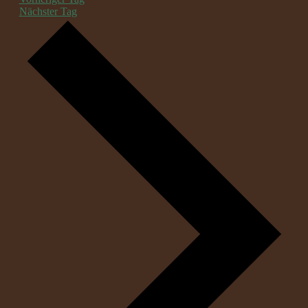
Nächster Tag