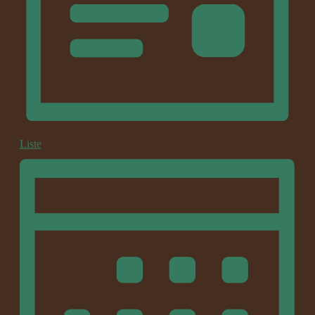
Liste