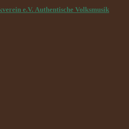
kverein e.V. Authentische Volksmusik