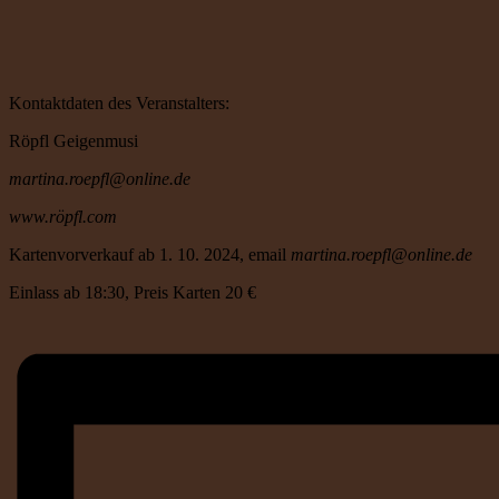
Kontaktdaten des Veranstalters:
Röpfl Geigenmusi
martina.roepfl@online.de
www.röpfl.com
Kartenvorverkauf ab 1. 10. 2024, email
martina.roepfl@online.de
Einlass ab 18:30, Preis Karten 20 €