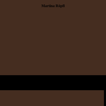
Martina Röpfl