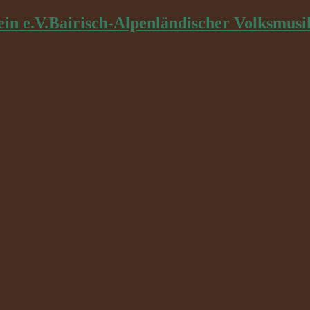
Bairisch-Alpenländischer Volksmusi