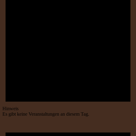
Hinweis
Es gibt keine Veranstaltungen an diesem Tag.