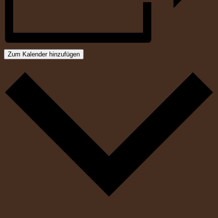
Zum Kalender hinzufügen