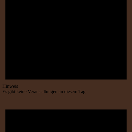
Hinweis
Es gibt keine Veranstaltungen an diesem Tag.