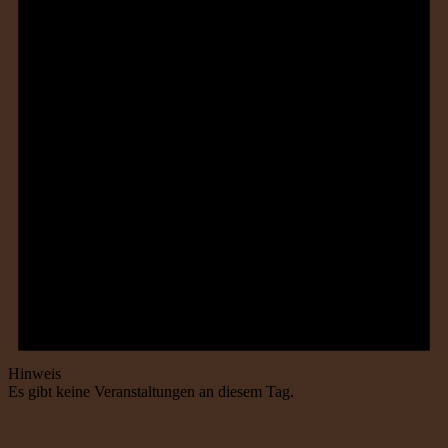
Hinweis
Es gibt keine Veranstaltungen an diesem Tag.