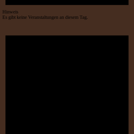
Hinweis
Es gibt keine Veranstaltungen an diesem Tag.