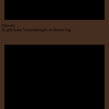
Hinweis
Es gibt keine Veranstaltungen an diesem Tag.