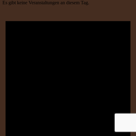
Es gibt keine Veranstaltungen an diesem Tag.