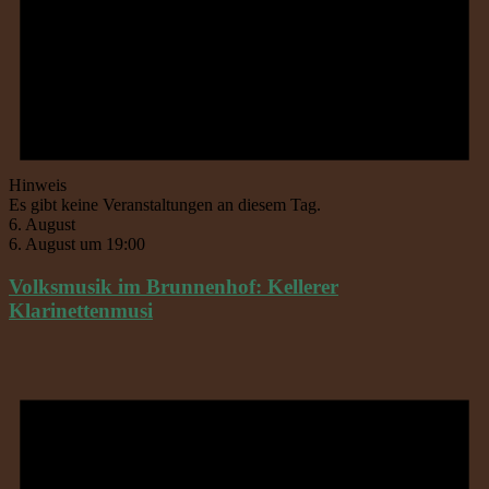
Hinweis
Es gibt keine Veranstaltungen an diesem Tag.
6. August
6. August um 19:00
Volksmusik im Brunnenhof: Kellerer
Klarinettenmusi