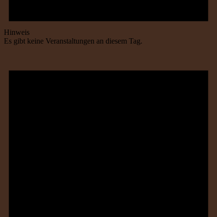
Hinweis
Es gibt keine Veranstaltungen an diesem Tag.