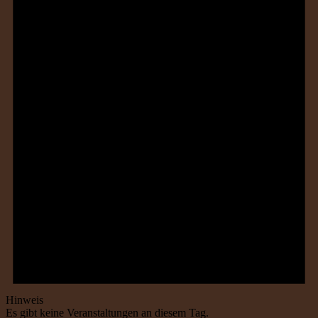
Hinweis
Es gibt keine Veranstaltungen an diesem Tag.