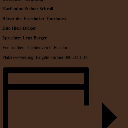
Harfenduo Steiner Schroll
Bläser der Frasdorfer Tanzlmusi
Duo Hierl-Dicker
Sprecher: Lenz Berger
Veranstalter: Trachtenverein Frasdorf
Platzreservierung: Brigitte Furtner 08052/51 34.