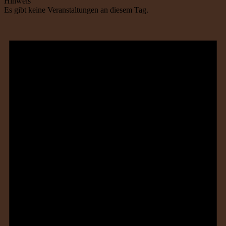
Hinweis
Es gibt keine Veranstaltungen an diesem Tag.