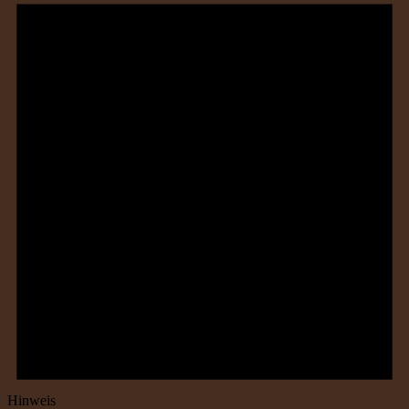
Hinweis