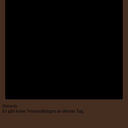
Hinweis
Es gibt keine Veranstaltungen an diesem Tag.