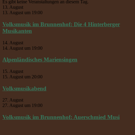
Es gibt keine Veranstaltungen an diesem Tag.
13. August
13. August um 19:00
Volksmusik im Brunnenhof: Die 4 Hinterberger
Musikanten
14. August
14. August um 19:00
Alpenländisches Mariensingen
15. August
15. August um 20:00
Volksmusikabend
27. August
27. August um 19:00
Volksmusik im Brunnenhof: Auerschmied Musi