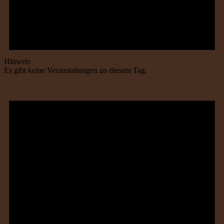
Hinweis
Es gibt keine Veranstaltungen an diesem Tag.