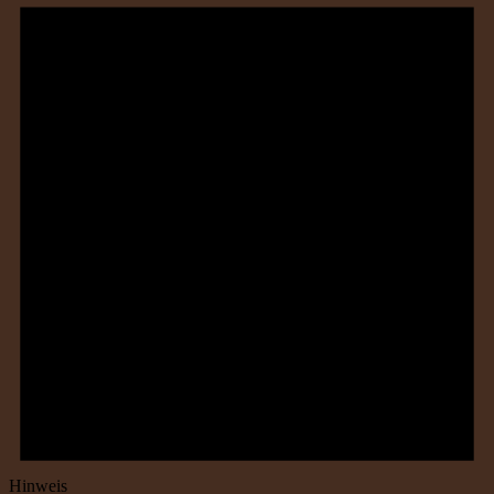
Hinweis