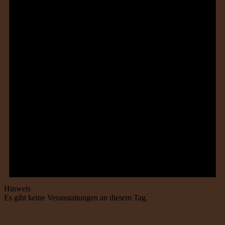
Hinweis
Es gibt keine Veranstaltungen an diesem Tag.