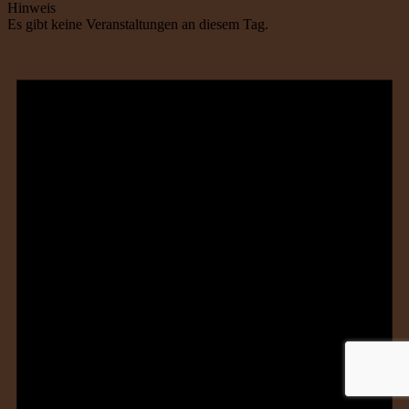
Hinweis
Es gibt keine Veranstaltungen an diesem Tag.