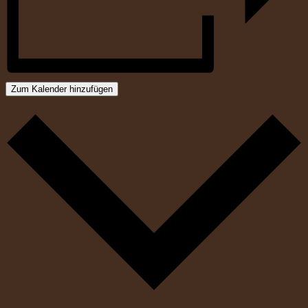
Zum Kalender hinzufügen