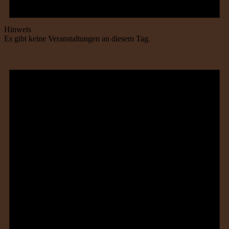
Hinweis
Es gibt keine Veranstaltungen an diesem Tag.