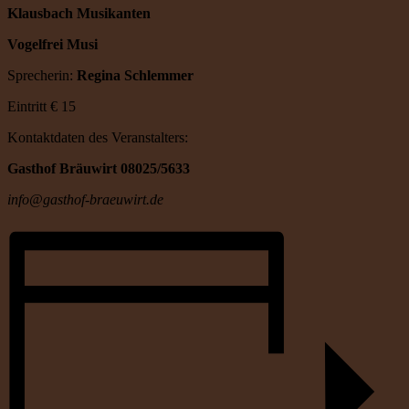
Klausbach Musikanten
Vogelfrei Musi
Sprecherin:
Regina Schlemmer
Eintritt € 15
Kontaktdaten des Veranstalters:
Gasthof Bräuwirt 08025/5633
info@gasthof-braeuwirt.de