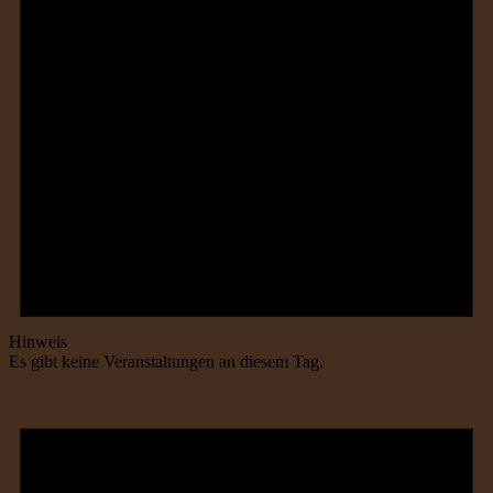
Hinweis
Es gibt keine Veranstaltungen an diesem Tag.