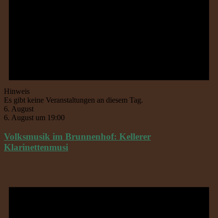
Hinweis
Es gibt keine Veranstaltungen an diesem Tag.
6. August
6. August um 19:00
Volksmusik im Brunnenhof: Kellerer
Klarinettenmusi