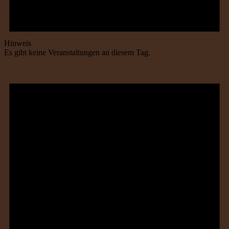
Hinweis
Es gibt keine Veranstaltungen an diesem Tag.