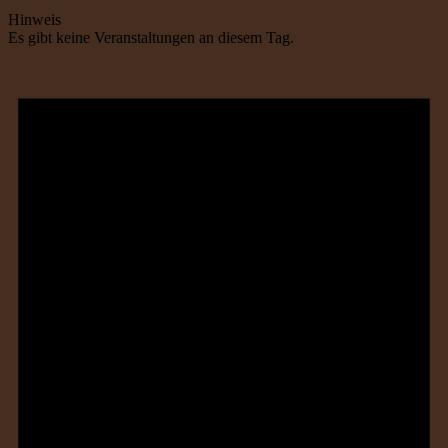
Hinweis
Es gibt keine Veranstaltungen an diesem Tag.