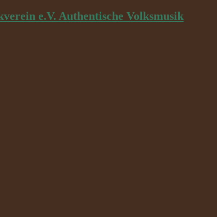
kverein e.V. Authentische Volksmusik