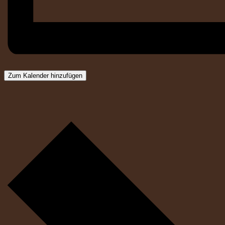
Zum Kalender hinzufügen