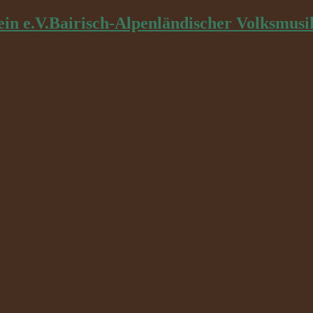
Bairisch-Alpenländischer Volksmusi