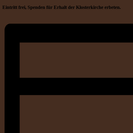
Eintritt frei, Spenden für Erhalt der Klosterkirche erbeten.