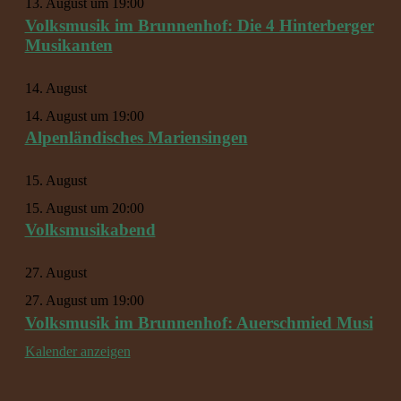
13. August um 19:00
Volksmusik im Brunnenhof: Die 4 Hinterberger
Musikanten
14. August
14. August um 19:00
Alpenländisches Mariensingen
15. August
15. August um 20:00
Volksmusikabend
27. August
27. August um 19:00
Volksmusik im Brunnenhof: Auerschmied Musi
Kalender anzeigen