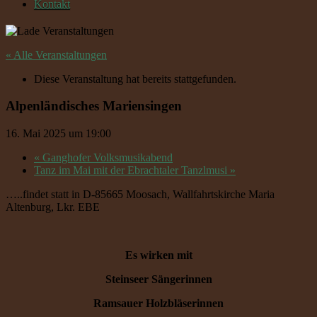
Kontakt
« Alle Veranstaltungen
Diese Veranstaltung hat bereits stattgefunden.
Alpenländisches Mariensingen
16. Mai 2025 um 19:00
«
Ganghofer Volksmusikabend
Tanz im Mai mit der Ebrachtaler Tanzlmusi
»
…..findet statt in D-85665 Moosach, Wallfahrtskirche Maria
Altenburg, Lkr. EBE
Es wirken mit
Steinseer Sängerinnen
Ramsauer Holzbläserinnen