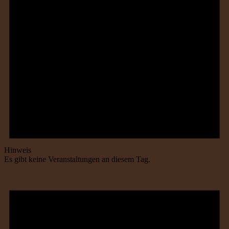
Hinweis
Es gibt keine Veranstaltungen an diesem Tag.