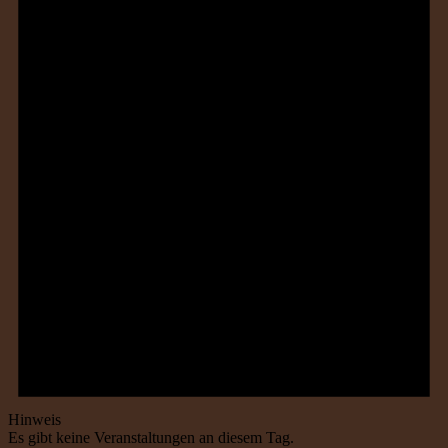
Hinweis
Es gibt keine Veranstaltungen an diesem Tag.