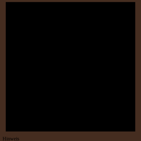
Hinweis