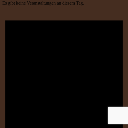
Es gibt keine Veranstaltungen an diesem Tag.