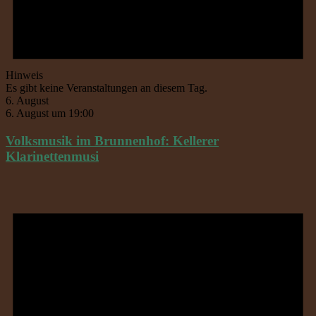
Hinweis
Es gibt keine Veranstaltungen an diesem Tag.
6. August
6. August um 19:00
Volksmusik im Brunnenhof: Kellerer
Klarinettenmusi