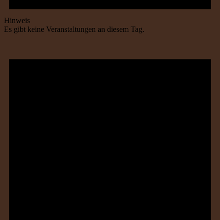
Hinweis
Es gibt keine Veranstaltungen an diesem Tag.