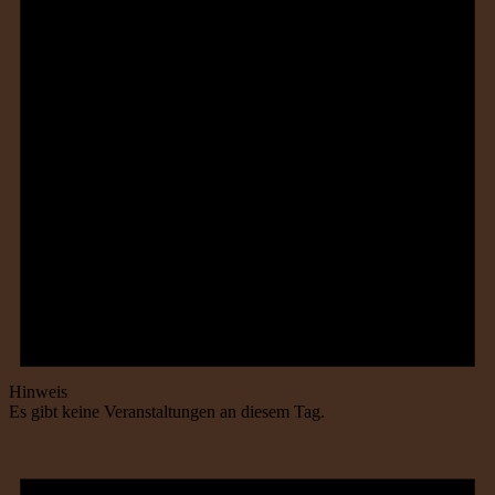
Hinweis
Es gibt keine Veranstaltungen an diesem Tag.