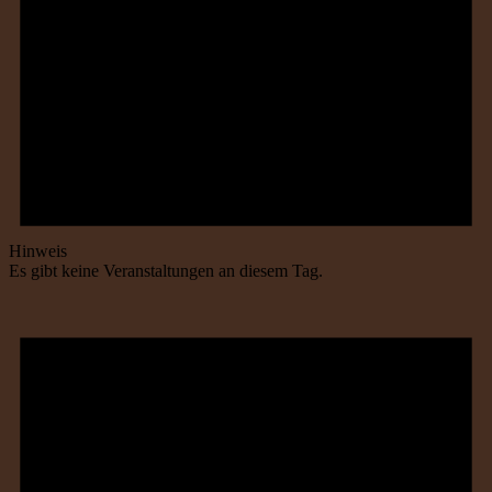
Hinweis
Es gibt keine Veranstaltungen an diesem Tag.