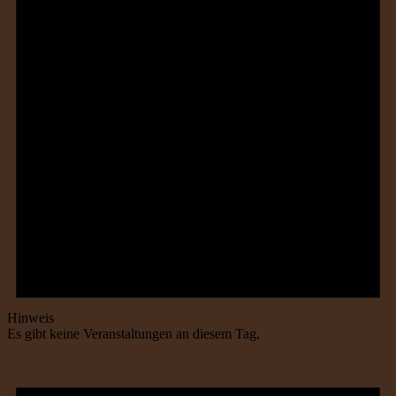
Hinweis
Es gibt keine Veranstaltungen an diesem Tag.