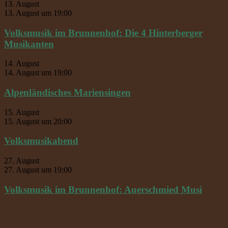
13. August
13. August um 19:00
Volksmusik im Brunnenhof: Die 4 Hinterberger
Musikanten
14. August
14. August um 19:00
Alpenländisches Mariensingen
15. August
15. August um 20:00
Volksmusikabend
27. August
27. August um 19:00
Volksmusik im Brunnenhof: Auerschmied Musi