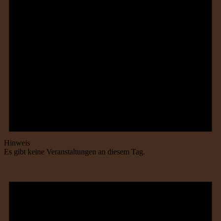
Hinweis
Es gibt keine Veranstaltungen an diesem Tag.