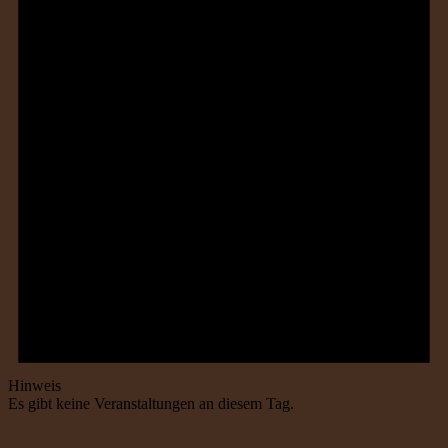
Hinweis
Es gibt keine Veranstaltungen an diesem Tag.